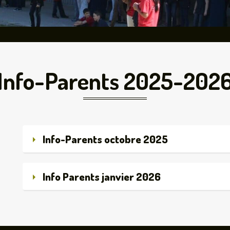
Info-Parents 2025-202
Info-Parents octobre 2025
Info Parents janvier 2026