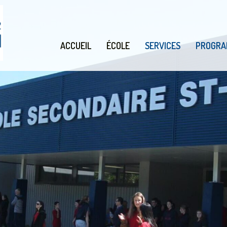
ACCUEIL
ÉCOLE
SERVICES
PROGRA