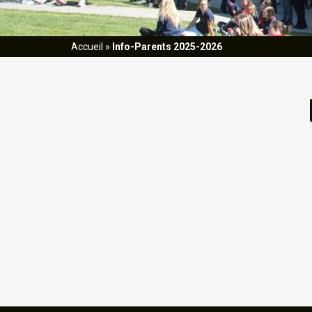
Accueil
»
Info-Parents 2025-2026