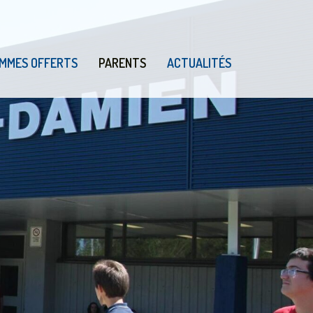
MMES OFFERTS
PARENTS
ACTUALITÉS